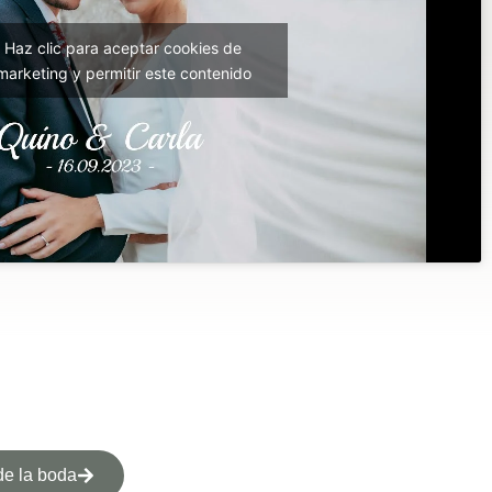
Haz clic para aceptar cookies de
marketing y permitir este contenido
de la boda