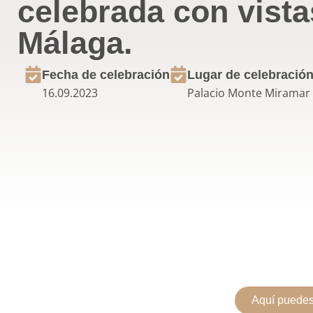
celebrada con vista
Málaga.
Fecha de celebración
Lugar de celebració
16.09.2023
Palacio Monte Miramar 
Aquí puedes 